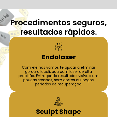
Procedimentos seguros,
resultados rápidos.
Endolaser
Com ele nós vamos te ajudar a eliminar
gordura localizada com laser de alta
precisão. Entregando resultados visíveis em
poucas sessões, sem cortes ou longos
períodos de recuperação.
Sculpt Shape