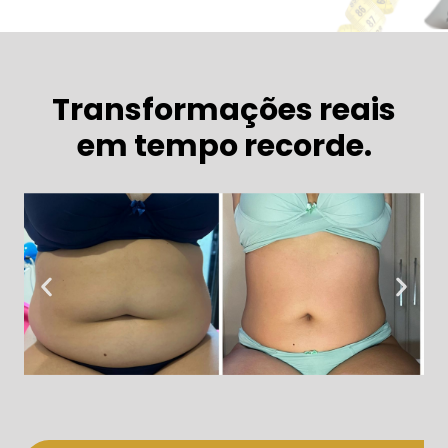
Transformações reais
em tempo recorde.