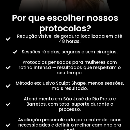
Por que escolher nossos
protocolos?
Redução visível de gordura localizada em até
48 horas.
Sessões rápidas, seguras e sem cirurgias.
Protocolos pensados para mulheres com
rotina intensa — resultados que respeitam o
seu tempo.
Método exclusivo Sculpt Shape, menos sessões,
mais resultado.
Atendimento em São José do Rio Preto e
Barretos, com total suporte durante o
processo.
Avaliação personalizada para entender suas
necessidades e definir o melhor caminho pra