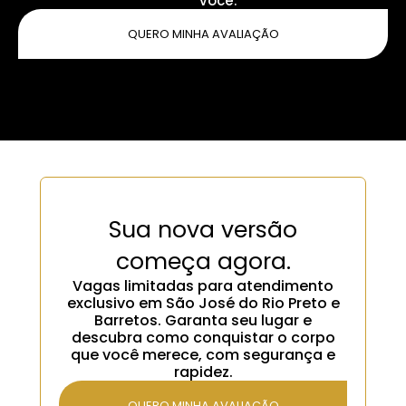
você.
QUERO MINHA AVALIAÇÃO
Sua nova versão
começa agora.
Vagas limitadas para atendimento
exclusivo em São José do Rio Preto e
Barretos. Garanta seu lugar e
descubra como conquistar o corpo
que você merece, com segurança e
rapidez.
QUERO MINHA AVALIAÇÃO