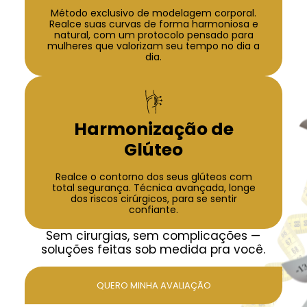
Método exclusivo de modelagem corporal.
Realce suas curvas de forma harmoniosa e
natural, com um protocolo pensado para
mulheres que valorizam seu tempo no dia a
dia.
Harmonização de
Glúteo
Realce o contorno dos seus glúteos com
total segurança. Técnica avançada, longe
dos riscos cirúrgicos, para se sentir
confiante.
Sem cirurgias, sem complicações —
soluções feitas sob medida pra você.
QUERO MINHA AVALIAÇÃO