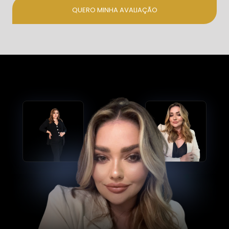
QUERO MINHA AVALIAÇÃO